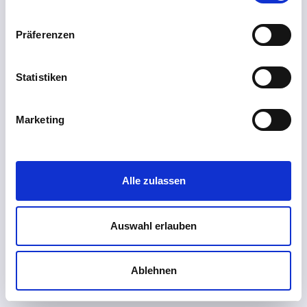
Präferenzen
Statistiken
Marketing
Alle zulassen
Auswahl erlauben
Ablehnen